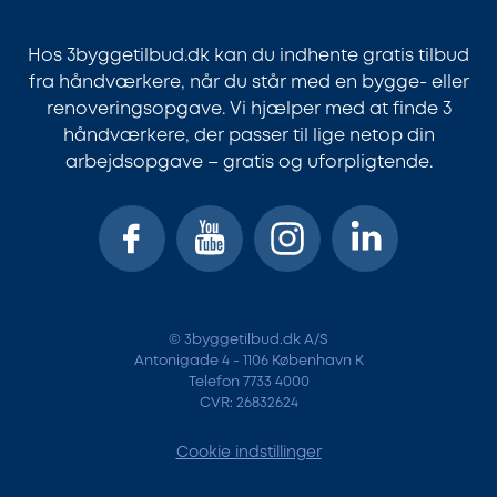
Hos 3byggetilbud.dk kan du indhente gratis tilbud
fra håndværkere, når du står med en bygge- eller
renoveringsopgave. Vi hjælper med at finde 3
håndværkere, der passer til lige netop din
arbejdsopgave – gratis og uforpligtende.
© 3byggetilbud.dk A/S
Antonigade 4 - 1106 København K
Telefon 7733 4000
CVR: 26832624
Cookie indstillinger