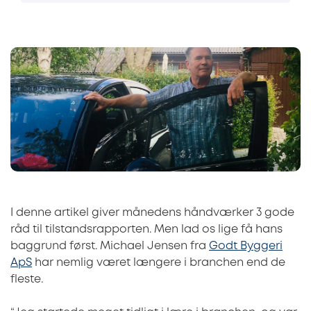
I denne artikel giver månedens håndværker 3 gode
råd til tilstandsrapporten. Men lad os lige få hans
baggrund først. Michael Jensen fra
Godt Byggeri
ApS
har nemlig været længere i branchen end de
fleste.