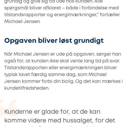
grundig og give sig tid ude hos kunden. Alle
spørgsmål bliver afklaret – både i forbindelse med
tilstandsrapporter og energimærkninger,” fortæller
Michael Jensen
Opgaven bliver løst grundigt
Når Michael Jensen er ude på opgaven, sørger han
også for, at kunden ikke skal vente lang tid på svar.
Tilstandsrapporten eller energimærkningen bliver
typisk lavet færdig samme dag, som Michael
Jensen kommer forbi din bolig. Og det kan mærkes i
kundetilfredsheden.
Kunderne er glade for, at de kan
komme videre med hussalget, for det