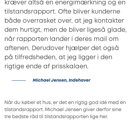
kræver altså en energimærkning og en
tilstandsrapport. Ofte bliver kunderne
både overrasket over, at jeg kontakter
dem hurtigt, men de bliver ligeså glade,
når rapporten lander i deres mail om
aftenen. Derudover hjælper det også
på tilfredsheden, at jeg ligger i den
rigtige ende af prisskalaen.
Michael Jensen, Indehaver
Når du køber et hus, er det en rigtig god idé med en
tilstandsrapport. Michael Jensen giver derfor sine
tre bedste råd til tilstandsrapporten lige her.