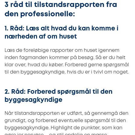
3 råd til tilstandsrapporten fra
den professionelle:
1. Råd: Læs alt hvad du kan komme i
nærheden af om huset
Læs de foreløbige rapporter om huset igennem
inden fagmanden kommer på besøg. Så er du helt
klar over, hvad du køber. Forbered gerne spørgsmål
til den byggesagkyndige, hvis du er i tvivl om noget.
2. Råd: Forbered spørgsmål til den
byggesagkyndige
Når tilstandsrapporten er udført, så gennemgå den
grundigt, og forbered eventuelle spørgsmål til den
byggesagkyndige. Highlight de punkter, som kan