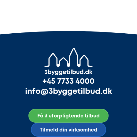
+45 7733 4000
info@3byggetilbud.dk
Få 3 uforpligtende tilbud
Tilmeld din virksomhed