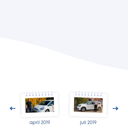
april 2019
juli 2019