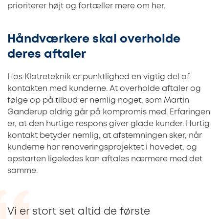
prioriterer højt og fortæller mere om her.
Håndværkere skal overholde
deres aftaler
Hos Klatreteknik er punktlighed en vigtig del af
kontakten med kunderne. At overholde aftaler og
følge op på tilbud er nemlig noget, som Martin
Ganderup aldrig går på kompromis med. Erfaringen
er, at den hurtige respons giver glade kunder. Hurtig
kontakt betyder nemlig, at afstemningen sker, når
kunderne har renoveringsprojektet i hovedet, og
opstarten ligeledes kan aftales nærmere med det
samme.
Vi er stort set altid de første