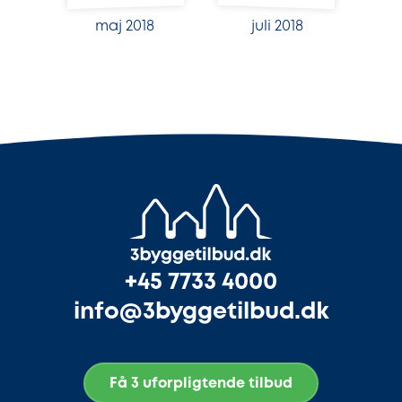
maj 2018
juli 2018
+45 7733 4000
info@3byggetilbud.dk
Få 3 uforpligtende tilbud