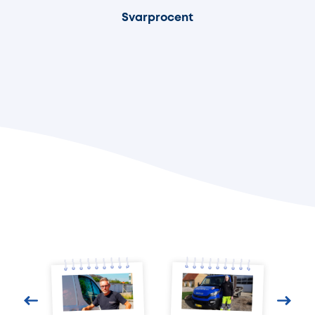
Svarprocent