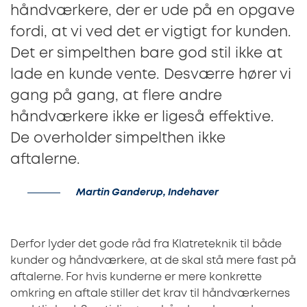
håndværkere, der er ude på en opgave
fordi, at vi ved det er vigtigt for kunden.
Det er simpelthen bare god stil ikke at
lade en kunde vente. Desværre hører vi
gang på gang, at flere andre
håndværkere ikke er ligeså effektive.
De overholder simpelthen ikke
aftalerne.
Martin Ganderup, Indehaver
Derfor lyder det gode råd fra Klatreteknik til både
kunder og håndværkere, at de skal stå mere fast på
aftalerne. For hvis kunderne er mere konkrette
omkring en aftale stiller det krav til håndværkernes