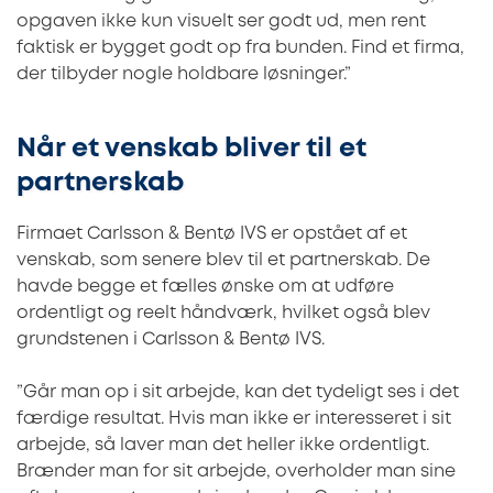
opgaven ikke kun visuelt ser godt ud, men rent
faktisk er bygget godt op fra bunden. Find et firma,
der tilbyder nogle holdbare løsninger.”
Når et venskab bliver til et
partnerskab
Firmaet Carlsson & Bentø IVS er opstået af et
venskab, som senere blev til et partnerskab. De
havde begge et fælles ønske om at udføre
ordentligt og reelt håndværk, hvilket også blev
grundstenen i Carlsson & Bentø IVS.
”Går man op i sit arbejde, kan det tydeligt ses i det
færdige resultat. Hvis man ikke er interesseret i sit
arbejde, så laver man det heller ikke ordentligt.
Brænder man for sit arbejde, overholder man sine