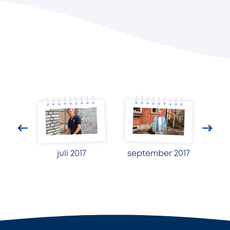
juli 2017
september 2017