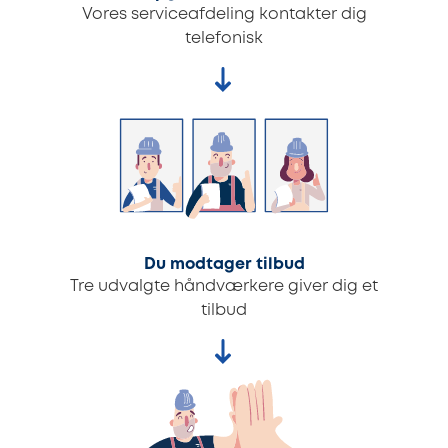
Vores serviceafdeling kontakter dig
telefonisk
Du modtager tilbud
Tre udvalgte håndværkere giver dig et
tilbud