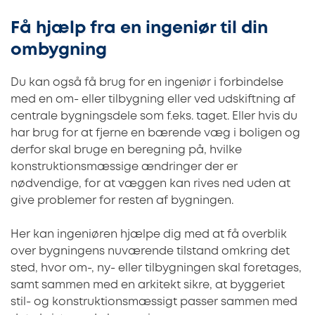
Få hjælp fra en ingeniør til din
ombygning
Du kan også få brug for en ingeniør i forbindelse
med en om- eller tilbygning eller ved udskiftning af
centrale bygningsdele som f.eks. taget. Eller hvis du
har brug for at fjerne en bærende væg i boligen og
derfor skal bruge en beregning på, hvilke
konstruktionsmæssige ændringer der er
nødvendige, for at væggen kan rives ned uden at
give problemer for resten af bygningen.
Her kan ingeniøren hjælpe dig med at få overblik
over bygningens nuværende tilstand omkring det
sted, hvor om-, ny- eller tilbygningen skal foretages,
samt sammen med en arkitekt sikre, at byggeriet
stil- og konstruktionsmæssigt passer sammen med