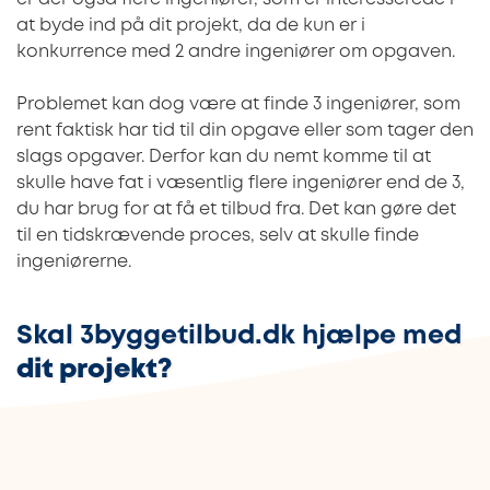
at byde ind på dit projekt, da de kun er i
konkurrence med 2 andre ingeniører om opgaven.
Problemet kan dog være at finde 3 ingeniører, som
rent faktisk har tid til din opgave eller som tager den
slags opgaver. Derfor kan du nemt komme til at
skulle have fat i væsentlig flere ingeniører end de 3,
du har brug for at få et tilbud fra. Det kan gøre det
til en tidskrævende proces, selv at skulle finde
ingeniørerne.
Skal 3byggetilbud.dk hjælpe med
dit projekt?