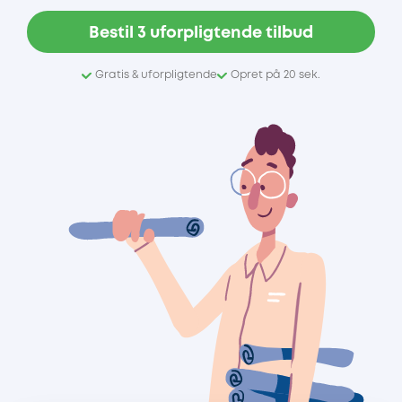
Bestil 3 uforpligtende tilbud
Gratis & uforpligtende
Opret på 20 sek.