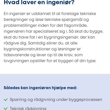
Hvad laver en ingeniør?
En ingeniør er uddannet til at foretage tekniske
beregninger og løse tekniske spørgsmål og
problemstillinger inden for det fagområde,
ingeniøren har specialiseret sig i. Så skal du bygge,
skal du have fat i en bygningsingeniør, der kan
rådgive dig. Samtidig sikrer du, at alle
bygningskonstruktioner og løsninger er
tidssvarende og lever op til de krav, som
lovgivningen opstiller for et byggeri af din type.
Således kan ingeniøren hjælpe med:
Sparring og rådgivning under byggeprocessen
Teknisk rådgivning