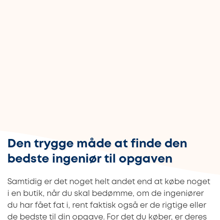
Den trygge måde at finde den
bedste ingeniør til opgaven
Samtidig er det noget helt andet end at købe noget
i en butik, når du skal bedømme, om de ingeniører
du har fået fat i, rent faktisk også er de rigtige eller
de bedste til din opgave. For det du køber, er deres