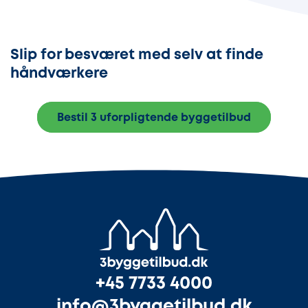
Slip for besværet med selv at finde
håndværkere
Bestil 3 uforpligtende byggetilbud
+45 7733 4000
info@3byggetilbud.dk