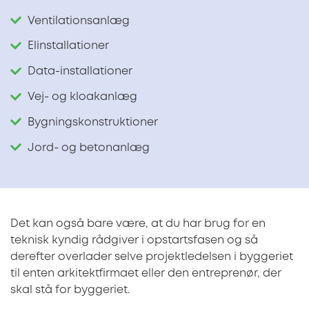
Ventilationsanlæg
Elinstallationer
Data-installationer
Vej- og kloakanlæg
Bygningskonstruktioner
Jord- og betonanlæg
Det kan også bare være, at du har brug for en
teknisk kyndig rådgiver i opstartsfasen og så
derefter overlader selve projektledelsen i byggeriet
til enten arkitektfirmaet eller den entreprenør, der
skal stå for byggeriet.