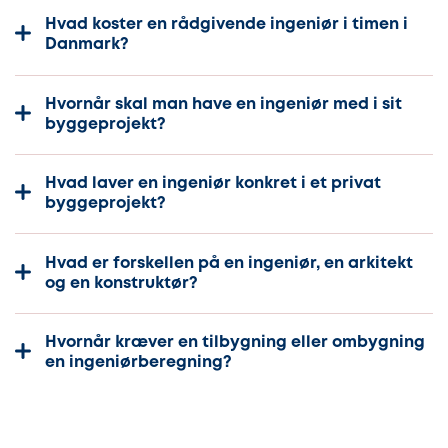
Hvad koster en rådgivende ingeniør i timen i
Danmark?
Hvornår skal man have en ingeniør med i sit
byggeprojekt?
Hvad laver en ingeniør konkret i et privat
byggeprojekt?
Hvad er forskellen på en ingeniør, en arkitekt
og en konstruktør?
Hvornår kræver en tilbygning eller ombygning
en ingeniørberegning?