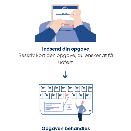
Indsend din opgave
Beskriv kort den opgave, du ønsker at få
udført
Opgaven behandles