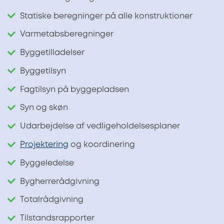
Statiske beregninger på alle konstruktioner
Varmetabsberegninger
Byggetilladelser
Byggetilsyn
Fagtilsyn på byggepladsen
Syn og skøn
Udarbejdelse af vedligeholdelsesplaner
Projektering
og koordinering
Byggeledelse
Bygherrerådgivning
Totalrådgivning
Tilstandsrapporter