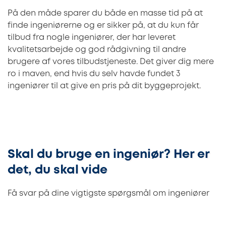
På den måde sparer du både en masse tid på at
finde ingeniørerne og er sikker på, at du kun får
tilbud fra nogle ingeniører, der har leveret
kvalitetsarbejde og god rådgivning til andre
brugere af vores tilbudstjeneste. Det giver dig mere
ro i maven, end hvis du selv havde fundet 3
ingeniører til at give en pris på dit byggeprojekt.
Skal du bruge en ingeniør? Her er
det, du skal vide
Få svar på dine vigtigste spørgsmål om ingeniører