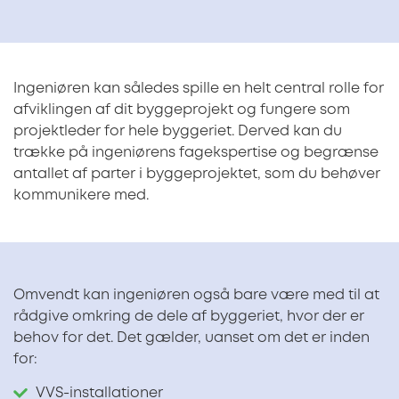
Ingeniøren kan således spille en helt central rolle for
afviklingen af dit byggeprojekt og fungere som
projektleder for hele byggeriet. Derved kan du
trække på ingeniørens fagekspertise og begrænse
antallet af parter i byggeprojektet, som du behøver
kommunikere med.
Omvendt kan ingeniøren også bare være med til at
rådgive omkring de dele af byggeriet, hvor der er
behov for det. Det gælder, uanset om det er inden
for:
VVS-installationer