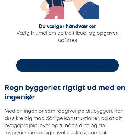
Du vælger håndværker
Vælg frit mellem de tre tilbud, og opgaven
udføres
Bestil 3 uforpligtende byggetilbud
Regn byggeriet rigtigt ud med en
ingeniør
Med en ingeniør som rådgiver på dit byggeri, kan
du sikre dig mod dårlige konstruktioner, og at dit
byggeprojekt lever op til både dine og de
lovgivningsmæssige kvalitetskrav, samt at