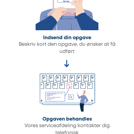
Indsend din opgave
Beskriv kort den opgave, du ønsker at få
udført
Opgaven behandles
Vores serviceafdeling kontakter dig
telefonisk