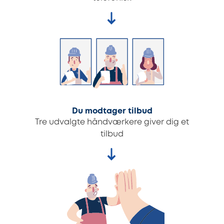
Du modtager tilbud
Tre udvalgte håndværkere giver dig et
tilbud