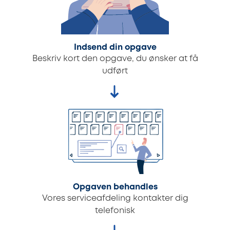
Indsend din opgave
Beskriv kort den opgave, du ønsker at få
udført
Opgaven behandles
Vores serviceafdeling kontakter dig
telefonisk