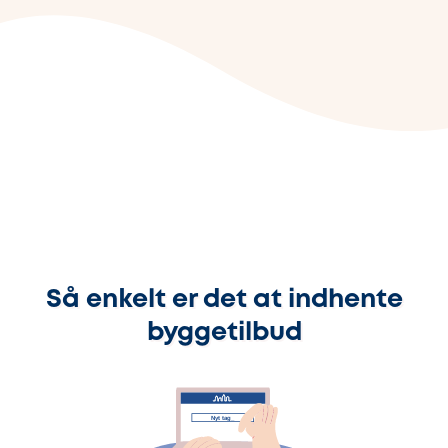
Så enkelt er det at indhente
byggetilbud