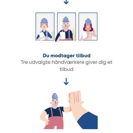
Du modtager tilbud
Tre udvalgte håndværkere giver dig et
tilbud