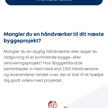
Mangler du en håndværker til dit næste
byggeprojekt?
Mangler du en dygtig håndværker eller søger du
rådgivning til et kommende bygge- eller
renoveringsprojekt? Hos 3byggetilbud.dk
samarbejder vi med mere end 2.100 håndværkere
og leverandører landet over, der er klar til at hjælpe
dig godt videre med projektet.