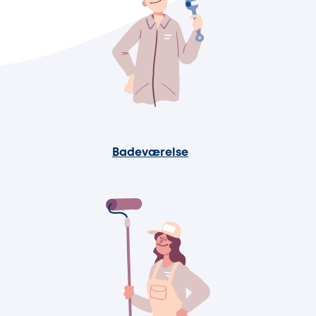
Badeværelse