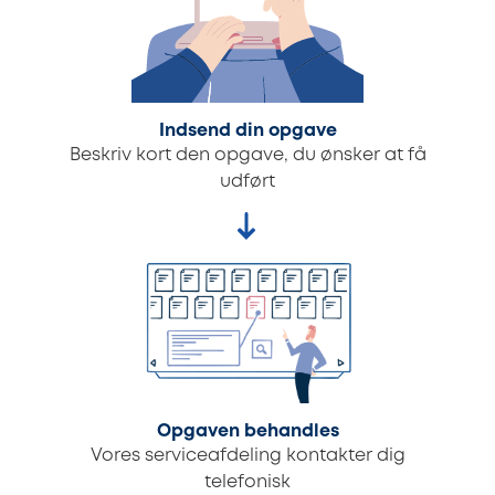
Indsend din opgave
Beskriv kort den opgave, du ønsker at få
udført
Opgaven behandles
Vores serviceafdeling kontakter dig
telefonisk