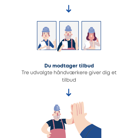
Du modtager tilbud
Tre udvalgte håndværkere giver dig et
tilbud