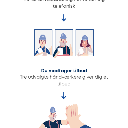
telefonisk
Du modtager tilbud
Tre udvalgte håndværkere giver dig et
tilbud