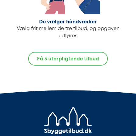
Du vælger håndværker
Vælg frit mellem de tre tilbud, og opgaven
udføres
Få 3 uforpligtende tilbud