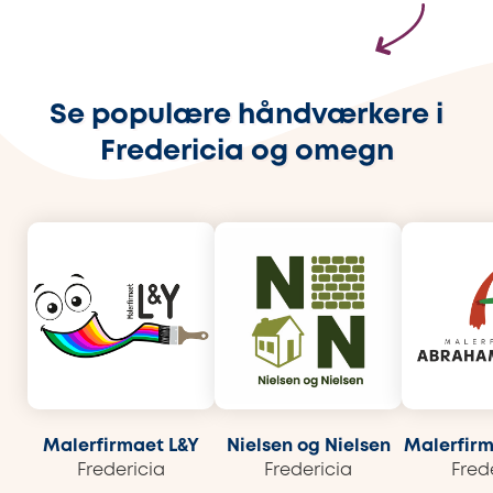
Se populære håndværkere i
Fredericia og omegn
Malerfirmaet L&Y
Nielsen og Nielsen
Malerfirm
Fredericia
Fredericia
Fred