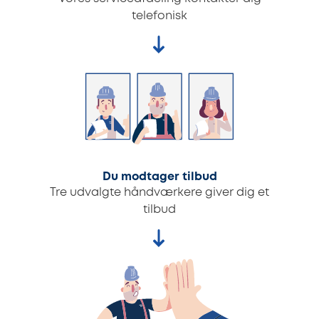
telefonisk
Du modtager tilbud
Tre udvalgte håndværkere giver dig et
tilbud