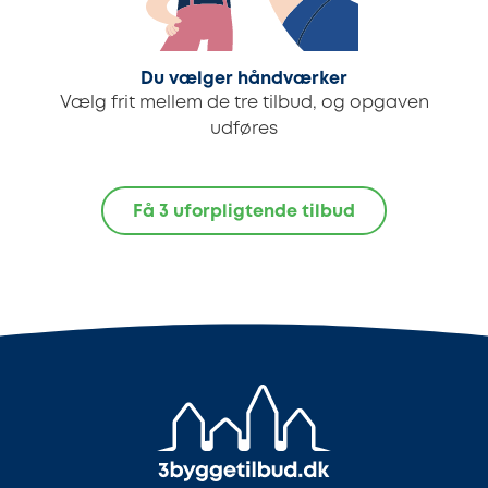
Du vælger håndværker
Vælg frit mellem de tre tilbud, og opgaven
udføres
Få 3 uforpligtende tilbud