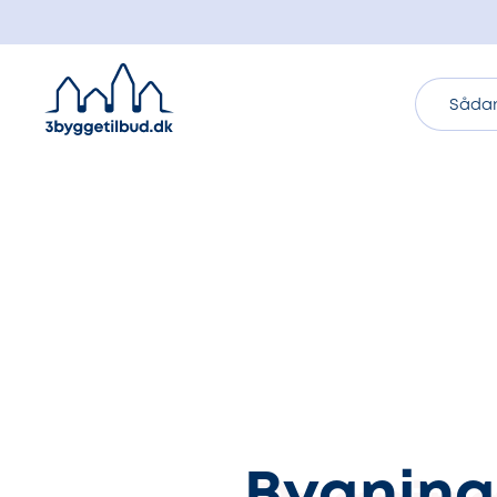
Sådan