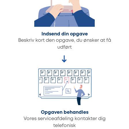
Indsend din opgave
Beskriv kort den opgave, du ønsker at få
udført
Opgaven behandles
Vores serviceafdeling kontakter dig
telefonisk