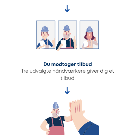
Du modtager tilbud
Tre udvalgte håndværkere giver dig et
tilbud