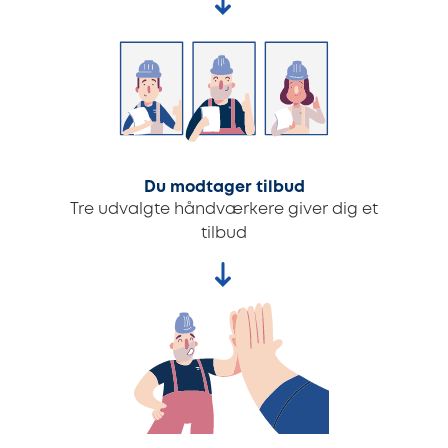
Du modtager tilbud
Tre udvalgte håndværkere giver dig et
tilbud