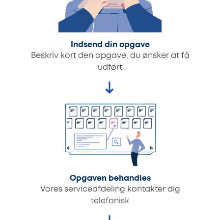
Indsend din opgave
Beskriv kort den opgave, du ønsker at få
udført
Opgaven behandles
Vores serviceafdeling kontakter dig
telefonisk