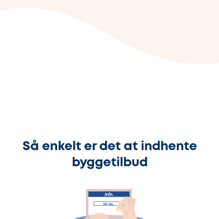
Så enkelt er det at indhente
byggetilbud