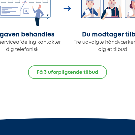
gaven behandles
Du modtager til
serviceafdeling kontakter
Tre udvalgte håndværker
dig telefonisk
dig et tilbud
Få 3 uforpligtende tilbud