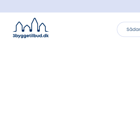
Sådan