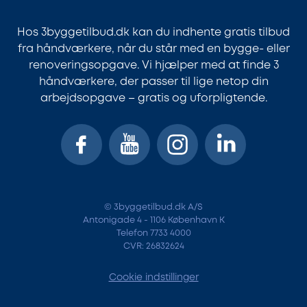
Hos 3byggetilbud.dk kan du indhente gratis tilbud
fra håndværkere, når du står med en bygge- eller
renoveringsopgave. Vi hjælper med at finde 3
håndværkere, der passer til lige netop din
arbejdsopgave – gratis og uforpligtende.
© 3byggetilbud.dk A/S
Antonigade 4 - 1106 København K
Telefon 7733 4000
CVR: 26832624
Cookie indstillinger