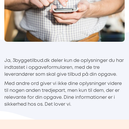
Ja, 3byggetilbud.dk deler kun de oplysninger du har
indtastet i opgaveformularen, med de tre
leverandører som skal give tilbud på din opgave.
Med andre ord giver vi ikke dine oplysninger videre
til nogen anden tredjepart, men kun til dem, der er
relevante for din opgave. Dine informationer er i
sikkerhed hos os. Det lover vi.