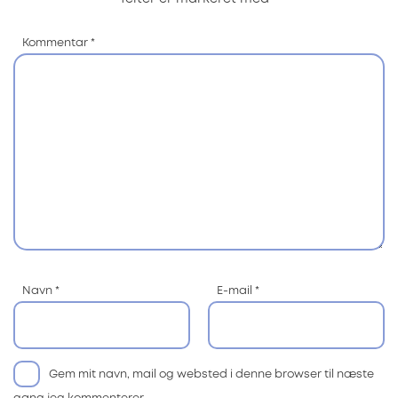
Kommentar
*
Navn
*
E-mail
*
Gem mit navn, mail og websted i denne browser til næste