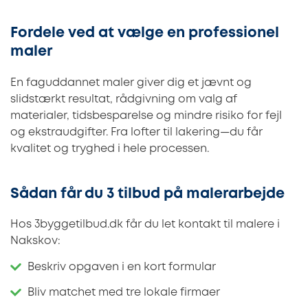
Fordele ved at vælge en professionel
maler
En faguddannet maler giver dig et jævnt og
slidstærkt resultat, rådgivning om valg af
materialer, tidsbesparelse og mindre risiko for fejl
og ekstraudgifter. Fra lofter til lakering—du får
kvalitet og tryghed i hele processen.
Sådan får du 3 tilbud på malerarbejde
Hos 3byggetilbud.dk får du let kontakt til malere i
Nakskov:
Beskriv opgaven i en kort formular
Bliv matchet med tre lokale firmaer