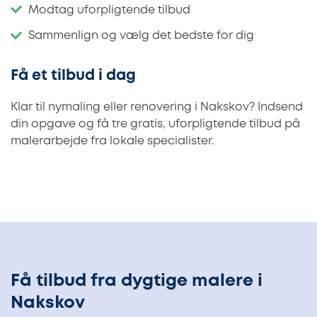
Modtag uforpligtende tilbud
Sammenlign og vælg det bedste for dig
Få et tilbud i dag
Klar til nymaling eller renovering i Nakskov? Indsend
din opgave og få tre gratis, uforpligtende tilbud på
malerarbejde fra lokale specialister.
Få tilbud fra dygtige malere i
Nakskov