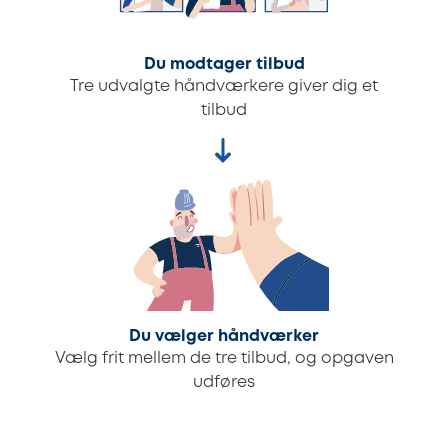
Du modtager tilbud
Tre udvalgte håndværkere giver dig et
tilbud
Du vælger håndværker
Vælg frit mellem de tre tilbud, og opgaven
udføres