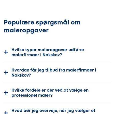
Populære spørgsmål om
maleropgaver
Hvilke typer maleropgaver udfører
malerfirmaer i Nakskov?
Hvordan får jeg tilbud fra malerfirmaer i
Nakskov?
Hvilke fordele er der ved at vælge en
professionel maler?
Hvad bør jeg overveje, når jeg vælger et