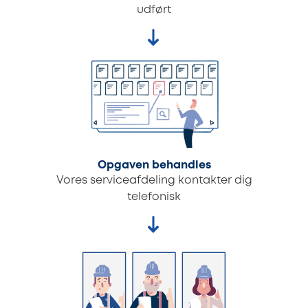
udført
Opgaven behandles
Vores serviceafdeling kontakter dig
telefonisk