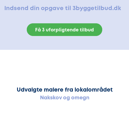
Indsend din opgave til 3byggetilbud.dk
Få 3 uforpligtende tilbud
Udvalgte malere fra lokalområdet
Nakskov og omegn