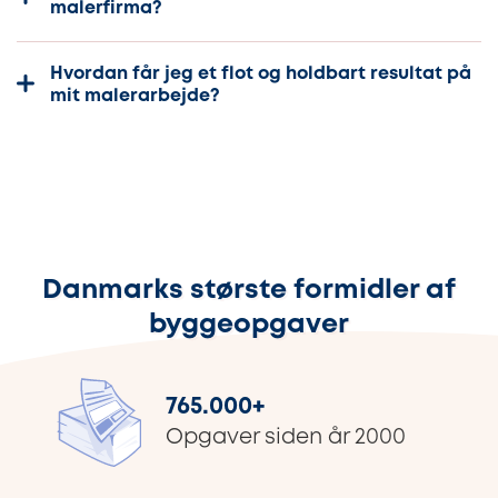
malerfirma?
Hvordan får jeg et flot og holdbart resultat på
mit malerarbejde?
Danmarks største formidler af
byggeopgaver
765.000
+
Opgaver siden år 2000