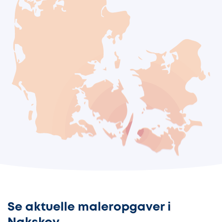
Se aktuelle maleropgaver i