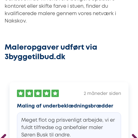
kontoret eller skifte farve i stuen, finder du
kvalificerede malere gennem vores netværk i
Nakskov.
Maleropgaver udført via
3byggetilbud.dk
2 måneder siden
Maling af underbeklædningsbrædder
Meget flot og prisvenligt arbejde, vi er
fuldt tilfredse og anbefaler maler
Søren Busk til andre.