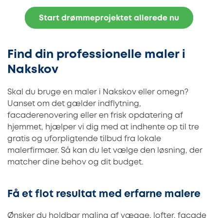
Start drømmeprojektet allerede nu
Find din professionelle maler i
Nakskov
Skal du bruge en maler i Nakskov eller omegn?
Uanset om det gælder indflytning,
facaderenovering eller en frisk opdatering af
hjemmet, hjælper vi dig med at indhente op til tre
gratis og uforpligtende tilbud fra lokale
malerfirmaer. Så kan du let vælge den løsning, der
matcher dine behov og dit budget.
Få et flot resultat med erfarne malere
Ønsker du holdbar maling af vægge, lofter, facade