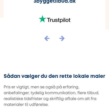
3byggetilbud.dk
Sådan vælger du den rette lokale maler
Pris er vigtigt, men se også på erfaring,
anbefalinger, tydelig kommunikation, flere tilbud,
realistiske tidsfrister og skriftlig aftale om alt fra
materialer til udførelse.