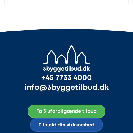
+45 7733 4000
info@3byggetilbud.dk
Få 3 uforpligtende tilbud
Tilmeld din virksomhed