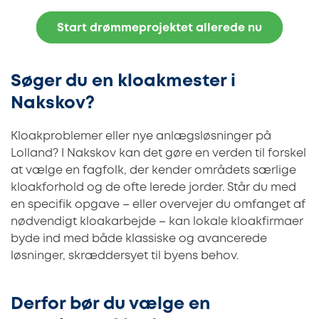
Start drømmeprojektet allerede nu
Søger du en kloakmester i
Nakskov?
Kloakproblemer eller nye anlægsløsninger på
Lolland? I Nakskov kan det gøre en verden til forskel
at vælge en fagfolk, der kender områdets særlige
kloakforhold og de ofte lerede jorder. Står du med
en specifik opgave – eller overvejer du omfanget af
nødvendigt kloakarbejde – kan lokale kloakfirmaer
byde ind med både klassiske og avancerede
løsninger, skræddersyet til byens behov.
Derfor bør du vælge en