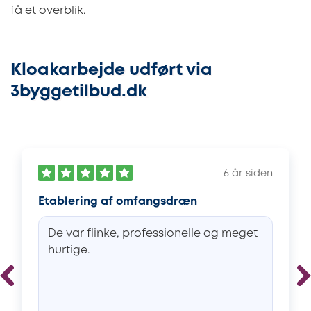
få et overblik.
Kloakarbejde udført via
3byggetilbud.dk
6 år siden
Etablering af omfangsdræn
De var flinke, professionelle og meget
hurtige.