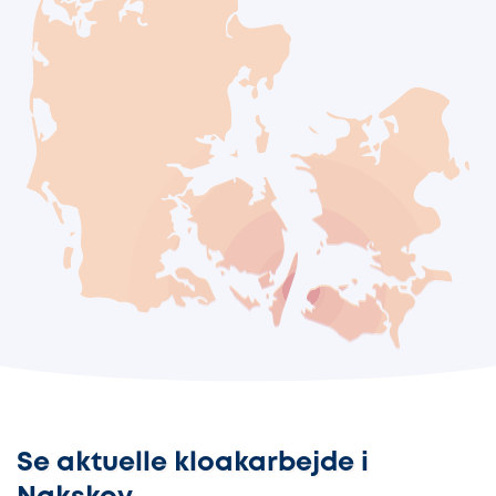
Se aktuelle kloakarbejde i