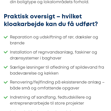
din boligtype og lokalområdets forhold.
Praktisk oversigt – hvilket
kloakarbejde kan du få udført?
Reparation og udskiftning af rør, dæksler og
brønde
Installation af regnvandsanlæg, faskiner og
drænsystemer i baghaver
Særlige løsninger til afledning af spildevand fra
badeværelse og køkken
Renovering/fejlfinding på eksisterende anlæg –
både små og omfattende opgaver
Indretning af sandfang, fedtudskillere og
entreprenørarbejde til store projekter