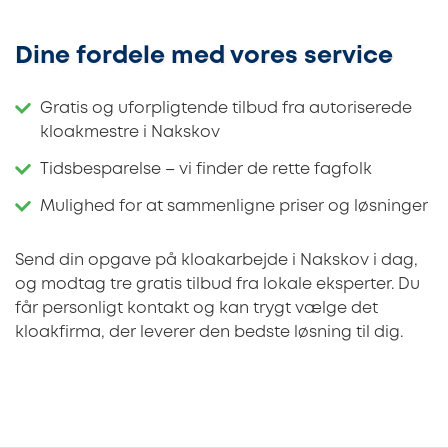
Dine fordele med vores service
Gratis og uforpligtende tilbud fra autoriserede
kloakmestre i Nakskov
Tidsbesparelse – vi finder de rette fagfolk
Mulighed for at sammenligne priser og løsninger
Send din opgave på kloakarbejde i Nakskov i dag,
og modtag tre gratis tilbud fra lokale eksperter. Du
får personligt kontakt og kan trygt vælge det
kloakfirma, der leverer den bedste løsning til dig.