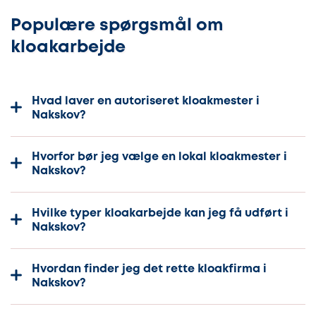
Populære spørgsmål om
kloakarbejde
Hvad laver en autoriseret kloakmester i
Nakskov?
Hvorfor bør jeg vælge en lokal kloakmester i
Nakskov?
Hvilke typer kloakarbejde kan jeg få udført i
Nakskov?
Hvordan finder jeg det rette kloakfirma i
Nakskov?