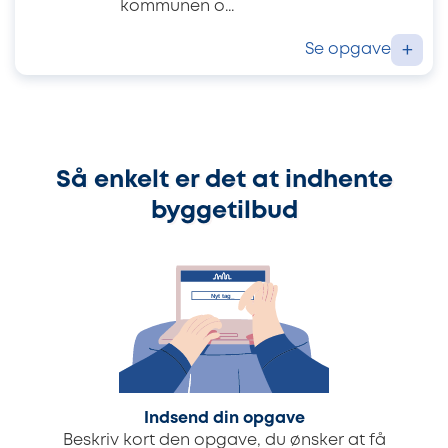
kommunen o...
Se opgave
+
Så enkelt er det at indhente
byggetilbud
Indsend din opgave
Beskriv kort den opgave, du ønsker at få