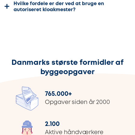
Hvilke fordele er der ved at bruge en
autoriseret kloakmester?
Danmarks største formidler af
byggeopgaver
765.000
+
Opgaver siden år 2000
2.100
Aktive håndværkere