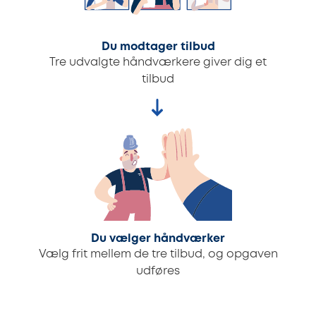
Du modtager tilbud
Tre udvalgte håndværkere giver dig et
tilbud
Du vælger håndværker
Vælg frit mellem de tre tilbud, og opgaven
udføres