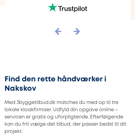
Find den rette håndværker i
Nakskov
Med 3byggetilbud.dk matches du med op til tre
lokale kloakfirmaer. Udfyld din opgave online –
servicen er gratis og uforpligtende. Efterfølgende
kan du frit vælge det tilbud, der passer bedst til dit
projekt.