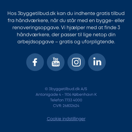
Hos 3byggetilbud.dk kan du indhente gratis tilbud
fra håndværkere, når du står med en bygge- eller
renoveringsopgave. Vi hjælper med at finde 3
håndværkere, der passer til lige netop din
arbejdsopgave – gratis og uforpligtende.
© 3byggetilbud.dk A/S
Antonigade 4 - 1106 København K
Telefon 7733 4000
CVR: 26832624
Cookie indstillinger