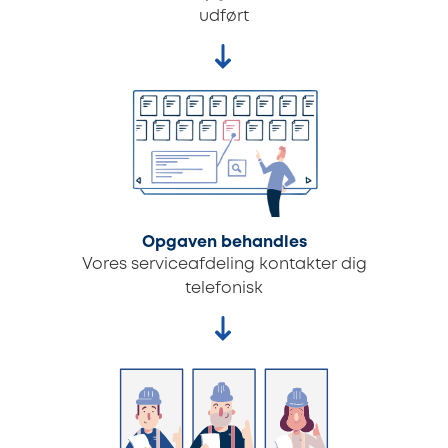
udført
Opgaven behandles
Vores serviceafdeling kontakter dig
telefonisk