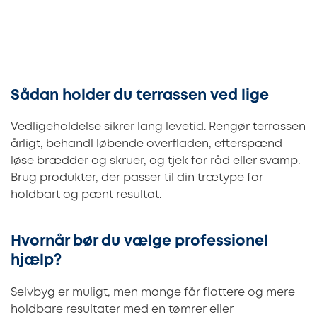
Sådan holder du terrassen ved lige
Vedligeholdelse sikrer lang levetid. Rengør terrassen
årligt, behandl løbende overfladen, efterspænd
løse brædder og skruer, og tjek for råd eller svamp.
Brug produkter, der passer til din trætype for
holdbart og pænt resultat.
Hvornår bør du vælge professionel
hjælp?
Selvbyg er muligt, men mange får flottere og mere
holdbare resultater med en tømrer eller