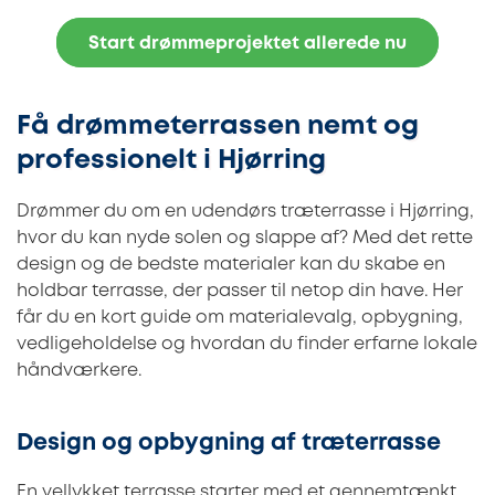
Start drømmeprojektet allerede nu
Få drømmeterrassen nemt og
professionelt i Hjørring
Drømmer du om en udendørs træterrasse i Hjørring,
hvor du kan nyde solen og slappe af? Med det rette
design og de bedste materialer kan du skabe en
holdbar terrasse, der passer til netop din have. Her
får du en kort guide om materialevalg, opbygning,
vedligeholdelse og hvordan du finder erfarne lokale
håndværkere.
Design og opbygning af træterrasse
En vellykket terrasse starter med et gennemtænkt