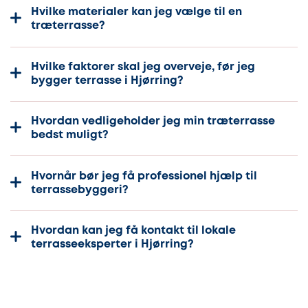
Hvilke materialer kan jeg vælge til en
træterrasse?
Hvilke faktorer skal jeg overveje, før jeg
bygger terrasse i Hjørring?
Hvordan vedligeholder jeg min træterrasse
bedst muligt?
Hvornår bør jeg få professionel hjælp til
terrassebyggeri?
Hvordan kan jeg få kontakt til lokale
terrasseeksperter i Hjørring?