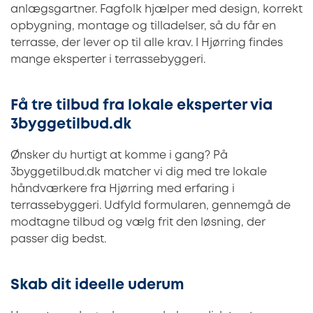
anlægsgartner. Fagfolk hjælper med design, korrekt
opbygning, montage og tilladelser, så du får en
terrasse, der lever op til alle krav. I Hjørring findes
mange eksperter i terrassebyggeri.
Få tre tilbud fra lokale eksperter via
3byggetilbud.dk
Ønsker du hurtigt at komme i gang? På
3byggetilbud.dk matcher vi dig med tre lokale
håndværkere fra Hjørring med erfaring i
terrassebyggeri. Udfyld formularen, gennemgå de
modtagne tilbud og vælg frit den løsning, der
passer dig bedst.
Skab dit ideelle uderum