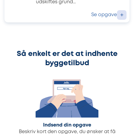
udskiftes grund...
Se opgave
+
Så enkelt er det at indhente
byggetilbud
Indsend din opgave
Beskriv kort den opgave, du ønsker at få