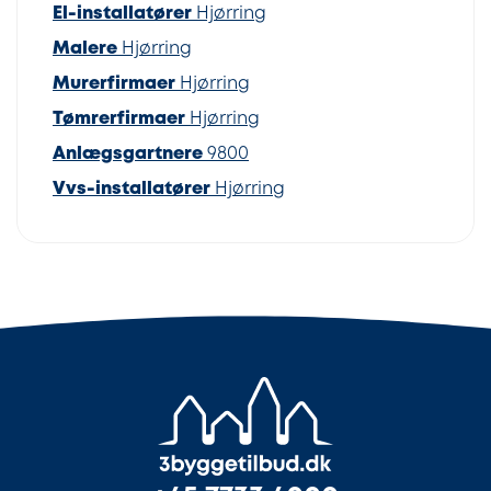
El-installatører
Hjørring
Malere
Hjørring
Murerfirmaer
Hjørring
Tømrerfirmaer
Hjørring
Anlægsgartnere
9800
Vvs-installatører
Hjørring