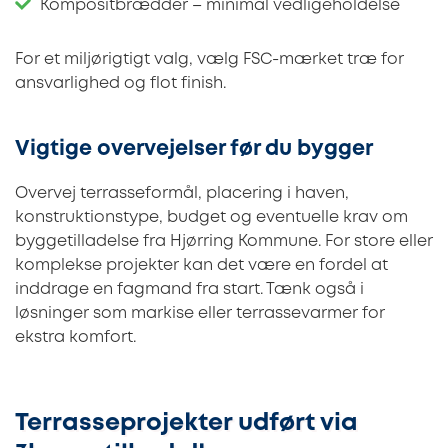
Kompositbrædder – minimal vedligeholdelse
For et miljørigtigt valg, vælg FSC-mærket træ for
ansvarlighed og flot finish.
Vigtige overvejelser før du bygger
Overvej terrasseformål, placering i haven,
konstruktionstype, budget og eventuelle krav om
byggetilladelse fra Hjørring Kommune. For store eller
komplekse projekter kan det være en fordel at
inddrage en fagmand fra start. Tænk også i
løsninger som markise eller terrassevarmer for
ekstra komfort.
Terrasseprojekter udført via