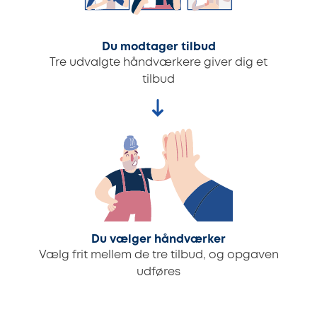
Du modtager tilbud
Tre udvalgte håndværkere giver dig et
tilbud
Du vælger håndværker
Vælg frit mellem de tre tilbud, og opgaven
udføres