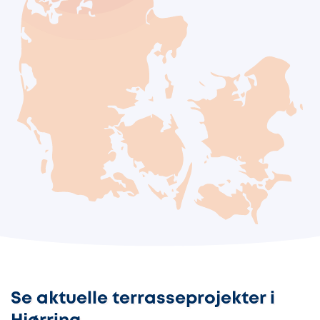
Se aktuelle terrasseprojekter i