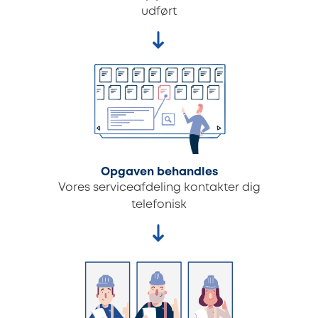
udført
Opgaven behandles
Vores serviceafdeling kontakter dig
telefonisk