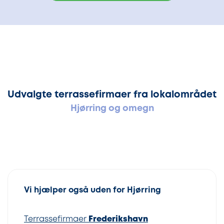
Udvalgte terrassefirmaer fra lokalområdet
Hjørring og omegn
Vi hjælper også uden for Hjørring
Terrassefirmaer
Frederikshavn