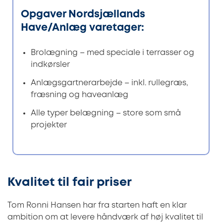
Opgaver Nordsjællands
Have/Anlæg varetager:
Brolægning – med speciale i terrasser og
indkørsler
Anlægsgartnerarbejde – inkl. rullegræs,
fræsning og haveanlæg
Alle typer belægning – store som små
projekter
Kvalitet til fair priser
Tom Ronni Hansen har fra starten haft en klar
ambition om at levere håndværk af høj kvalitet til