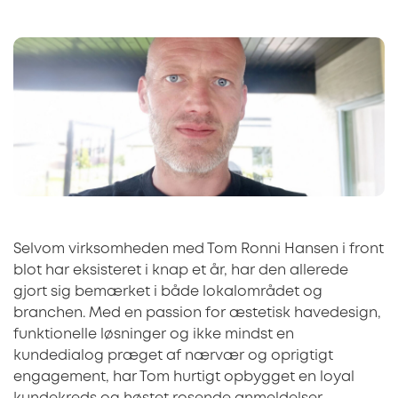
Selvom virksomheden med Tom Ronni Hansen i front
blot har eksisteret i knap et år, har den allerede
gjort sig bemærket i både lokalområdet og
branchen. Med en passion for æstetisk havedesign,
funktionelle løsninger og ikke mindst en
kundedialog præget af nærvær og oprigtigt
engagement, har Tom hurtigt opbygget en loyal