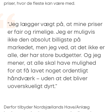
priser, hvor de fleste kan være med.
“Jeg lægger vægt på, at mine priser
er fair og rimelige. Jeg er muligvis
ikke den absolut billigste på
markedet, men jeg ved, at det ikke er
alle, der har store budgetter. Og jeg
mener, at alle skal have mulighed
for at få lavet noget ordentligt
håndværk – uden at det bliver
uoverskueligt dyrt.”
Derfor tilbyder Nordsjællands Have/Anlæg