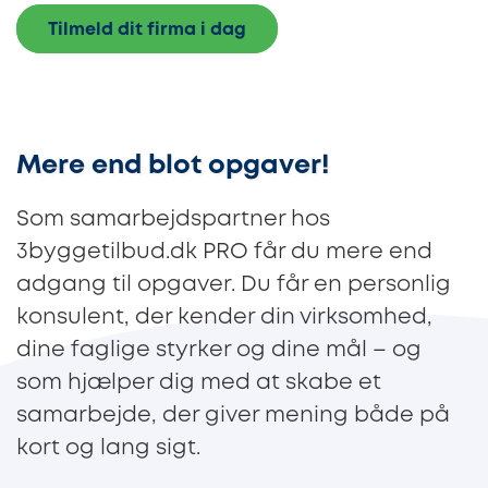
Tilmeld dit firma i dag
Mere end blot opgaver!
Som samarbejdspartner hos
3byggetilbud.dk PRO får du mere end
adgang til opgaver. Du får en personlig
konsulent, der kender din virksomhed,
dine faglige styrker og dine mål – og
som hjælper dig med at skabe et
samarbejde, der giver mening både på
kort og lang sigt.