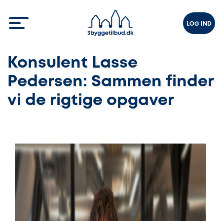
LOG IND
Konsulent Lasse
Pedersen: Sammen finder
vi de rigtige opgaver