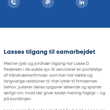
Lasses tilgang til samarbejdet
Med en jysk og jordnær tilgang har Lasse D.
Pedersen i de sidste syv år serviceret en portefølje
af håndværkerfirmaer, som han har tætte og
langvarige relationer til. Han lytter til firmaernes
behov, justerer deres opgaver løbende og sparrer
ærligt om, hvad der giver bedst mening fagligt – og
på bundlinjen.