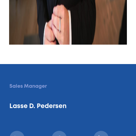
Sales Manager
Lasse D. Pedersen