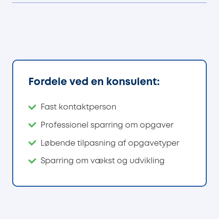
Fordele ved en konsulent:
Fast kontaktperson
Professionel sparring om opgaver
Løbende tilpasning af opgavetyper
Sparring om vækst og udvikling