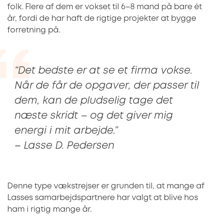
folk. Flere af dem er vokset til 6–8 mand på bare ét
år, fordi de har haft de rigtige projekter at bygge
forretning på.
“Det bedste er at se et firma vokse.
Når de får de opgaver, der passer til
dem, kan de pludselig tage det
næste skridt – og det giver mig
energi i mit arbejde.”
–
Lasse D. Pedersen
Denne type vækstrejser er grunden til, at mange af
Lasses samarbejdspartnere har valgt at blive hos
ham i rigtig mange år.