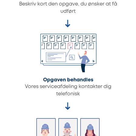
Beskriv kort den opgave, du ønsker at få
udført
Opgaven behandles
Vores serviceafdeling kontakter dig
telefonisk