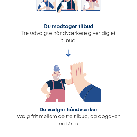
Du modtager tilbud
Tre udvalgte håndværkere giver dig et
tilbud
Du vælger håndværker
Vælg frit mellem de tre tilbud, og opgaven
udføres