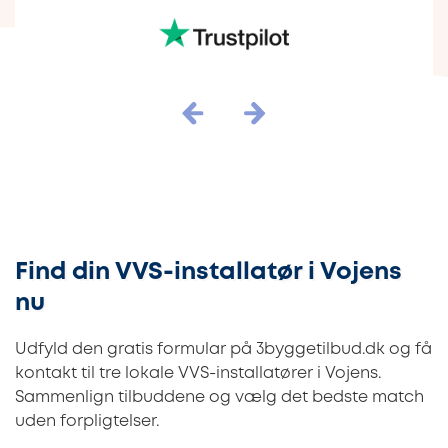
Find din VVS-installatør i Vojens
nu
Udfyld den gratis formular på 3byggetilbud.dk og få
kontakt til tre lokale VVS-installatører i Vojens.
Sammenlign tilbuddene og vælg det bedste match
uden forpligtelser.