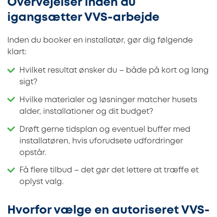
Overvejelser inden du
igangsætter VVS-arbejde
Inden du booker en installatør, gør dig følgende
klart:
Hvilket resultat ønsker du – både på kort og lang
sigt?
Hvilke materialer og løsninger matcher husets
alder, installationer og dit budget?
Drøft gerne tidsplan og eventuel buffer med
installatøren, hvis uforudsete udfordringer
opstår.
Få flere tilbud – det gør det lettere at træffe et
oplyst valg.
Hvorfor vælge en autoriseret VVS-