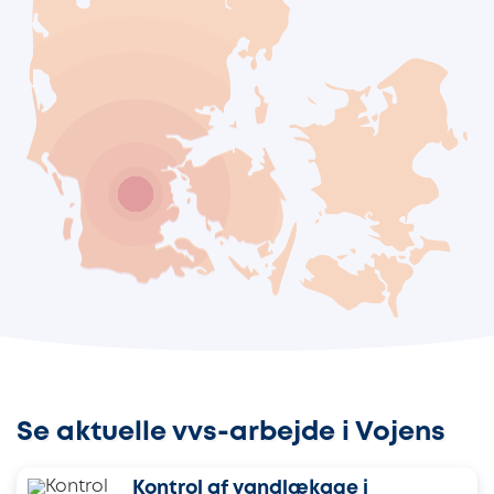
Se aktuelle vvs-arbejde i Vojens
Kontrol af vandlækage i