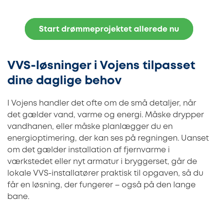
Start drømmeprojektet allerede nu
VVS-løsninger i Vojens tilpasset
dine daglige behov
I Vojens handler det ofte om de små detaljer, når
det gælder vand, varme og energi. Måske drypper
vandhanen, eller måske planlægger du en
energioptimering, der kan ses på regningen. Uanset
om det gælder installation af fjernvarme i
værkstedet eller nyt armatur i bryggerset, går de
lokale VVS-installatører praktisk til opgaven, så du
får en løsning, der fungerer – også på den lange
bane.