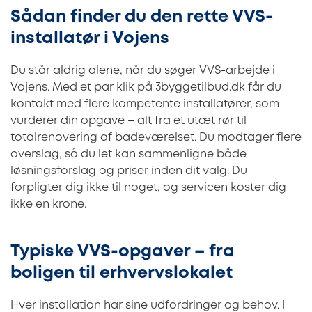
Sådan finder du den rette VVS-
installatør i Vojens
Du står aldrig alene, når du søger VVS-arbejde i
Vojens. Med et par klik på 3byggetilbud.dk får du
kontakt med flere kompetente installatører, som
vurderer din opgave – alt fra et utæt rør til
totalrenovering af badeværelset. Du modtager flere
overslag, så du let kan sammenligne både
løsningsforslag og priser inden dit valg. Du
forpligter dig ikke til noget, og servicen koster dig
ikke en krone.
Typiske VVS-opgaver – fra
boligen til erhvervslokalet
Hver installation har sine udfordringer og behov. I