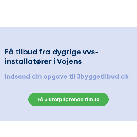
Få tilbud fra dygtige vvs-
installatører i Vojens
Indsend din opgave til 3byggetilbud.dk
Få 3 uforpligtende tilbud