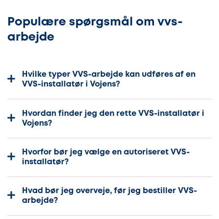
Populære spørgsmål om vvs-
arbejde
Hvilke typer VVS-arbejde kan udføres af en
VVS-installatør i Vojens?
Hvordan finder jeg den rette VVS-installatør i
Vojens?
Hvorfor bør jeg vælge en autoriseret VVS-
installatør?
Hvad bør jeg overveje, før jeg bestiller VVS-
arbejde?