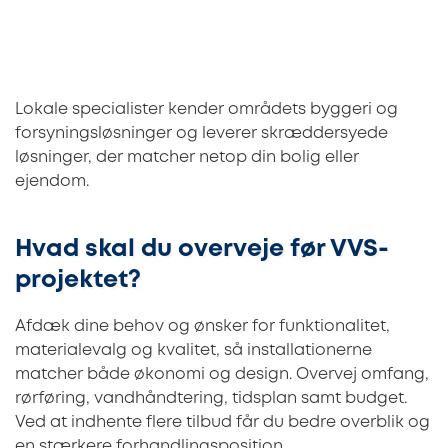
Lokale specialister kender områdets byggeri og
forsyningsløsninger og leverer skræddersyede
løsninger, der matcher netop din bolig eller
ejendom.
Hvad skal du overveje før VVS-
projektet?
Afdæk dine behov og ønsker for funktionalitet,
materialevalg og kvalitet, så installationerne
matcher både økonomi og design. Overvej omfang,
rørføring, vandhåndtering, tidsplan samt budget.
Ved at indhente flere tilbud får du bedre overblik og
en stærkere forhandlingsposition.