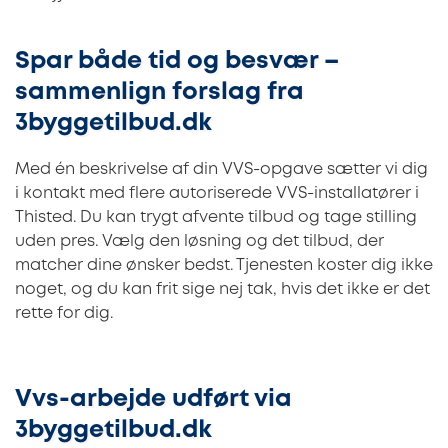
Spar både tid og besvær –
sammenlign forslag fra
3byggetilbud.dk
Med én beskrivelse af din VVS-opgave sætter vi dig
i kontakt med flere autoriserede VVS-installatører i
Thisted. Du kan trygt afvente tilbud og tage stilling
uden pres. Vælg den løsning og det tilbud, der
matcher dine ønsker bedst. Tjenesten koster dig ikke
noget, og du kan frit sige nej tak, hvis det ikke er det
rette for dig.
Vvs-arbejde udført via
3byggetilbud.dk