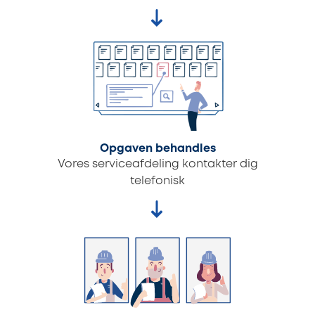
Opgaven behandles
Vores serviceafdeling kontakter dig
telefonisk