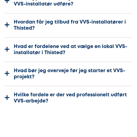
VVS-installatør udføre?
Hvordan får jeg tilbud fra VVS-installatører i
Thisted?
Hvad er fordelene ved at vælge en lokal VVS-
installatør i Thisted?
Hvad bør jeg overveje før jeg starter et VVS-
projekt?
Hvilke fordele er der ved professionelt udført
VVS-arbejde?