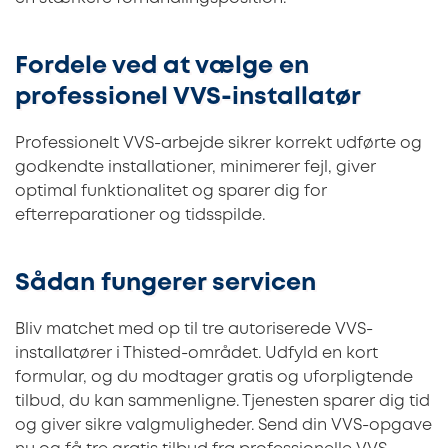
Fordele ved at vælge en
professionel VVS-installatør
Professionelt VVS-arbejde sikrer korrekt udførte og
godkendte installationer, minimerer fejl, giver
optimal funktionalitet og sparer dig for
efterreparationer og tidsspilde.
Sådan fungerer servicen
Bliv matchet med op til tre autoriserede VVS-
installatører i Thisted-området. Udfyld en kort
formular, og du modtager gratis og uforpligtende
tilbud, du kan sammenligne. Tjenesten sparer dig tid
og giver sikre valgmuligheder. Send din VVS-opgave