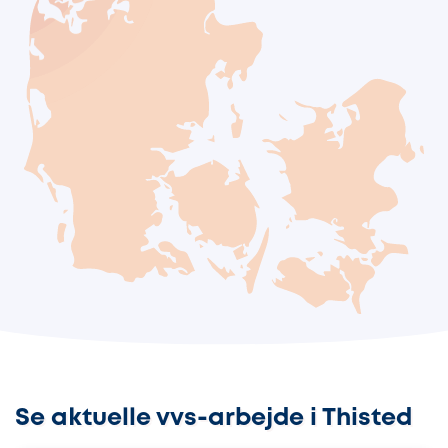
Se aktuelle vvs-arbejde i Thisted