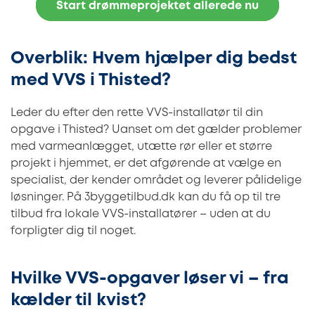
Start drømmeprojektet allerede nu
Overblik: Hvem hjælper dig bedst
med VVS i Thisted?
Leder du efter den rette VVS-installatør til din
opgave i Thisted? Uanset om det gælder problemer
med varmeanlægget, utætte rør eller et større
projekt i hjemmet, er det afgørende at vælge en
specialist, der kender området og leverer pålidelige
løsninger. På 3byggetilbud.dk kan du få op til tre
tilbud fra lokale VVS-installatører – uden at du
forpligter dig til noget.
Hvilke VVS-opgaver løser vi – fra
kælder til kvist?