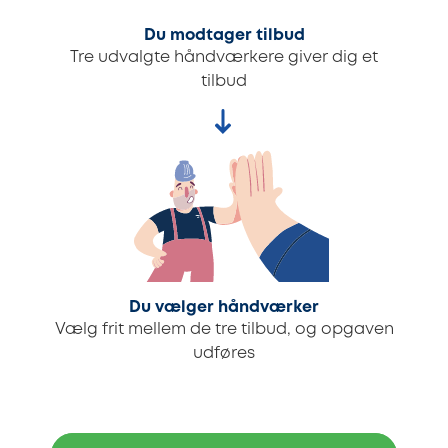
Du modtager tilbud
Tre udvalgte håndværkere giver dig et
tilbud
Du vælger håndværker
Vælg frit mellem de tre tilbud, og opgaven
udføres