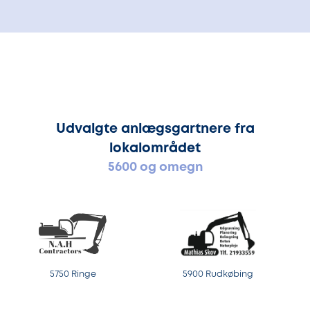
Udvalgte anlægsgartnere fra
lokalområdet
5600 og omegn
5750 Ringe
5900 Rudkøbing