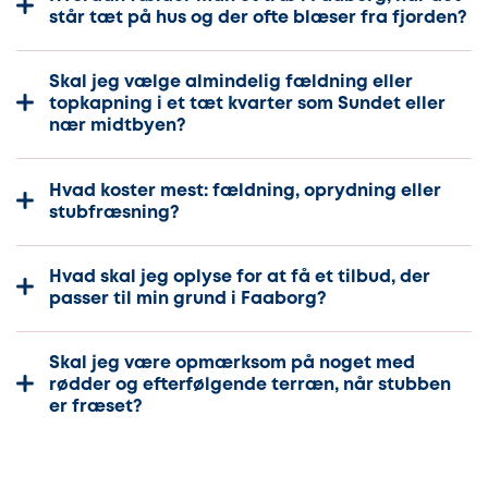
står tæt på hus og der ofte blæser fra fjorden?
Skal jeg vælge almindelig fældning eller
topkapning i et tæt kvarter som Sundet eller
nær midtbyen?
Hvad koster mest: fældning, oprydning eller
stubfræsning?
Hvad skal jeg oplyse for at få et tilbud, der
passer til min grund i Faaborg?
Skal jeg være opmærksom på noget med
rødder og efterfølgende terræn, når stubben
er fræset?