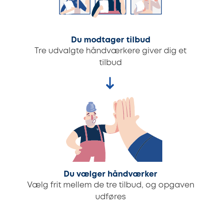
Du modtager tilbud
Tre udvalgte håndværkere giver dig et
tilbud
Du vælger håndværker
Vælg frit mellem de tre tilbud, og opgaven
udføres