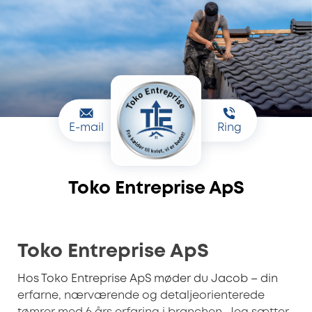
E-mail
Ring
Toko Entreprise ApS
Toko Entreprise ApS
Hos Toko Entreprise ApS møder du Jacob – din
erfarne, nærværende og detaljeorienterede