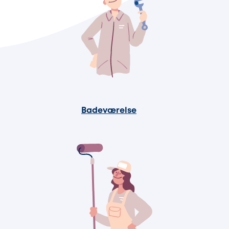
Badeværelse