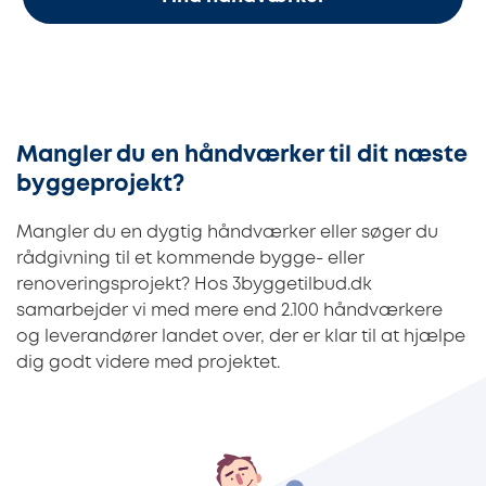
Mangler du en håndværker til dit næste
byggeprojekt?
Mangler du en dygtig håndværker eller søger du
rådgivning til et kommende bygge- eller
renoveringsprojekt? Hos 3byggetilbud.dk
samarbejder vi med mere end 2.100 håndværkere
og leverandører landet over, der er klar til at hjælpe
dig godt videre med projektet.