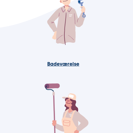
Badeværelse