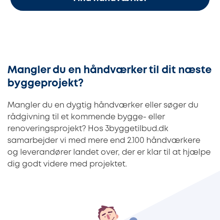
Mangler du en håndværker til dit næste
byggeprojekt?
Mangler du en dygtig håndværker eller søger du
rådgivning til et kommende bygge- eller
renoveringsprojekt? Hos 3byggetilbud.dk
samarbejder vi med mere end 2.100 håndværkere
og leverandører landet over, der er klar til at hjælpe
dig godt videre med projektet.