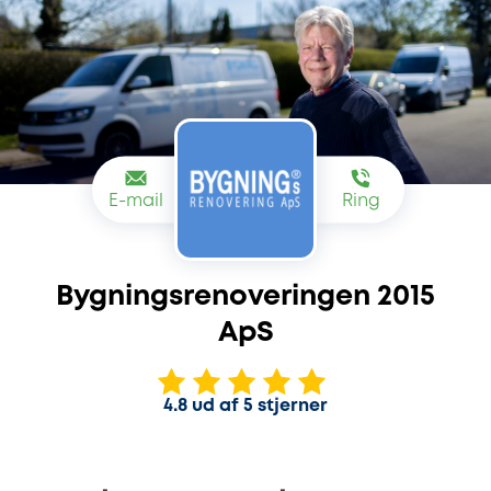
E-mail
Ring
Bygningsrenoveringen 2015
ApS
4.8 ud af 5 stjerner