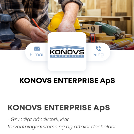
E-mail
Ring
KONOVS ENTERPRISE ApS
KONOVS ENTERPRISE ApS
- Grundigt håndværk, klar
forventningsafstemning og aftaler der holder