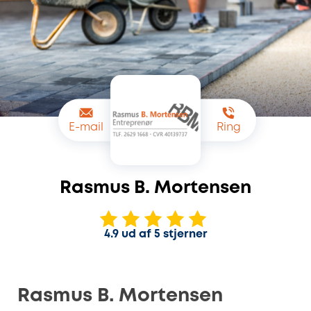
E-mail
Ring
Rasmus B. Mortensen
4.9 ud af 5 stjerner
Rasmus B. Mortensen