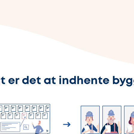
t er det at indhente by