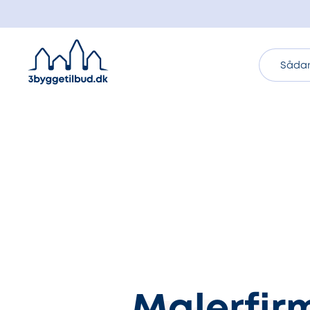
Sådan