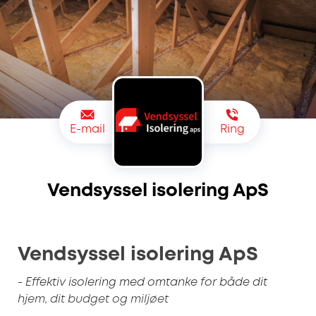
E-mail
Ring
Vendsyssel isolering ApS
Vendsyssel isolering ApS
- Effektiv isolering med omtanke for både dit
hjem, dit budget og miljøet