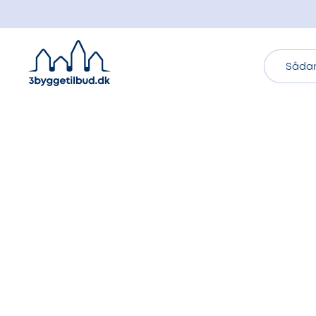
Sådan