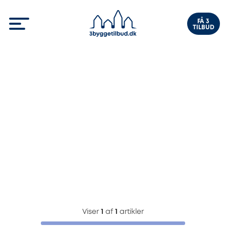
FÅ 3
TILBUD
Viser
1
af
1
artikler