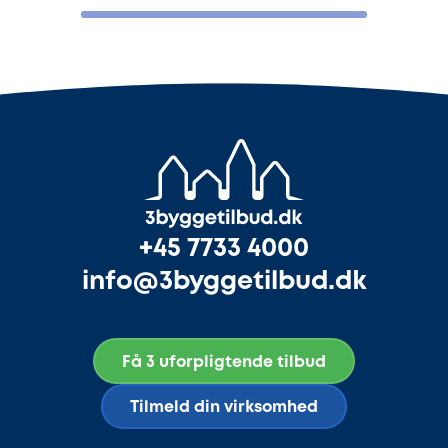
+45 7733 4000
info@3byggetilbud.dk
Få 3 uforpligtende tilbud
Tilmeld din virksomhed