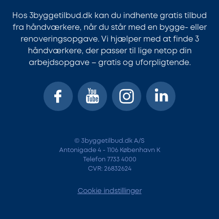
Hos 3byggetilbud.dk kan du indhente gratis tilbud
fra håndværkere, når du står med en bygge- eller
renoveringsopgave. Vi hjælper med at finde 3
håndværkere, der passer til lige netop din
arbejdsopgave – gratis og uforpligtende.
© 3byggetilbud.dk A/S
Antonigade 4 - 1106 København K
Telefon 7733 4000
CVR: 26832624
Cookie indstillinger