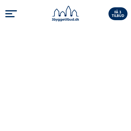
FÅ 3
TILBUD