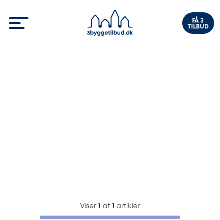
FÅ 3
TILBUD
Viser
1
af
1
artikler